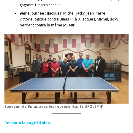
gagnent 1 match chacun.
9ème journée : (Jacques, Michel, Jacky, Jean Pierre)
Victoire logique contre Binas 11 à 3. Jacques, Michel, Jacky
perdent contre le même joueur.
Souvenir de Binas avec les représentants UFOLEP 41
Retour à la page Ufolep
.