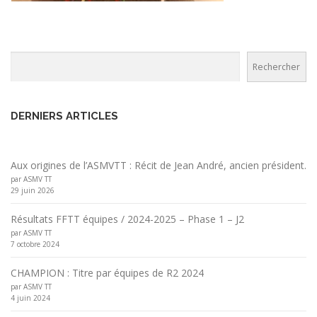
Rechercher
Rechercher
DERNIERS ARTICLES
Aux origines de l’ASMVTT : Récit de Jean André, ancien président.
par ASMV TT
29 juin 2026
Résultats FFTT équipes / 2024-2025 – Phase 1 – J2
par ASMV TT
7 octobre 2024
CHAMPION : Titre par équipes de R2 2024
par ASMV TT
4 juin 2024