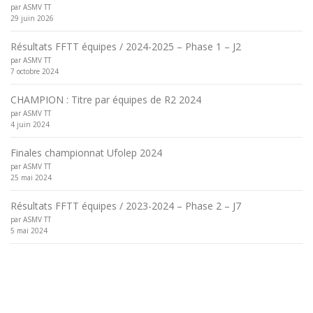
par ASMV TT
29 juin 2026
Résultats FFTT équipes / 2024-2025 – Phase 1 – J2
par ASMV TT
7 octobre 2024
CHAMPION : Titre par équipes de R2 2024
par ASMV TT
4 juin 2024
Finales championnat Ufolep 2024
par ASMV TT
25 mai 2024
Résultats FFTT équipes / 2023-2024 – Phase 2 – J7
par ASMV TT
5 mai 2024