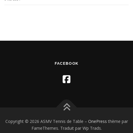
FACEBOOK
Copyright © 2026 ASMV Tennis de Table
–
OnePress
thème par
FameThemes. Traduit par Wp Trads.